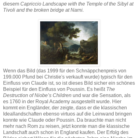
diesem
Capriccio Landscape with the Temple of the Sibyl at
Tivoli and the broken bridge at Narni.
Wenn das Bild (das 1999 für den Schnäppchenpreis von
199.000 Pfund bei Christie's verkauft wurde) typisch für den
Einfluss von Claude ist, so ist dieses Bild sicher ein schönes
Beispiel für den Einfluss von Poussin. Es heißt
The
Destruction of Niobe’s Children
und war die Sensation, als
es 1760 in der Royal Academy ausgestellt wurde. Hier
kommt ein Engländer, der zeigte, dass er die klassischen
Ideallandschaften ebenso virtuos auf die Leinwand bringen
konnte wie Claude oder Poussin. Da brauchte man nicht
mehr nach Rom zu reisen, jetzt konnte man die klassische
Landschaft auch schon in England kaufen. Der Erfolg des