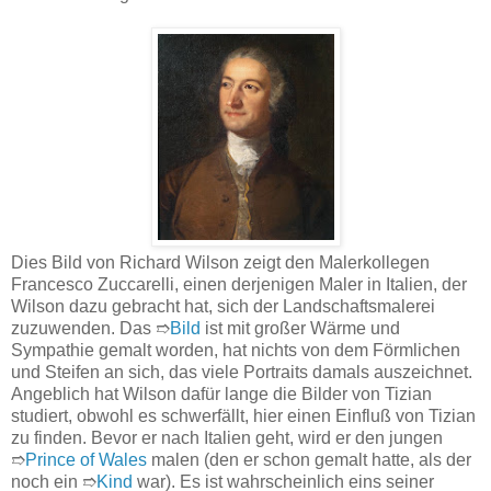
Dies Bild von Richard Wilson zeigt den Malerkollegen
Francesco Zuccarelli, einen derjenigen Maler in Italien, der
Wilson dazu gebracht hat, sich der Landschaftsmalerei
zuzuwenden. Das ➱
Bild
ist mit großer Wärme und
Sympathie gemalt worden, hat nichts von dem Förmlichen
und Steifen an sich, das viele Portraits damals auszeichnet.
Angeblich hat Wilson dafür lange die Bilder von Tizian
studiert, obwohl es schwerfällt, hier einen Einfluß von Tizian
zu finden. Bevor er nach Italien geht, wird er den jungen
➱
Prince of Wales
malen (den er schon gemalt hatte, als der
noch ein ➱
Kind
war). Es ist wahrscheinlich eins seiner