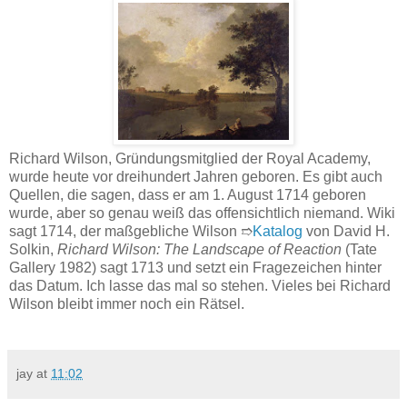
Richard Wilson, Gründungsmitglied der Royal Academy,
wurde heute vor dreihundert Jahren geboren. Es gibt auch
Quellen, die sagen, dass er am 1. August 1714 geboren
wurde, aber so genau weiß das offensichtlich niemand. Wiki
sagt 1714, der maßgebliche Wilson ➱
Katalog
von David H.
Solkin,
Richard Wilson: The Landscape of Reaction
(Tate
Gallery 1982) sagt 1713 und setzt ein Fragezeichen hinter
das Datum. Ich lasse das mal so stehen. Vieles bei Richard
Wilson bleibt immer noch ein Rätsel.
jay
at
11:02